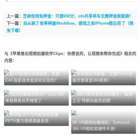
上一篇：
芝麻信用免押金：只要650分，ofo共享单车无需押金就能骑！
下一篇：
自从装了效率神器Workflow，感觉之前iPhone都白用了（限
免下载）
与《苹果推出视频拍摄软件Clips：你想说的，让视频来帮你完成》相关的
内容：
解救VR视频的辣眼画质，谷歌
索尼体感拱顶屏幕：无需PSVR也
EAC投影技术是如何实现的？
能尽情享受360视频！
VR视频拍摄如何防抖？Guru 360°
Model 3实车测试视频曝光，“跳票
来拯救各位手残党了
之王”特斯拉能否如期
免费领取12个月中超亚冠直播
PPTV聚力视频高级会员
8K VR视频拍摄相机：Surround
360 VR相机软硬件开源！